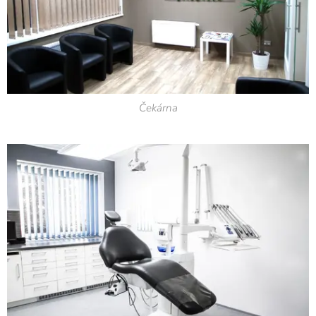
Čekárna