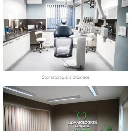
Stomatologická ordinace