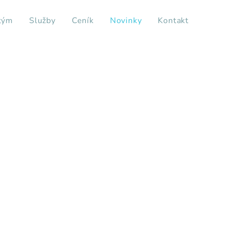
tým
Služby
Ceník
Novinky
Kontakt