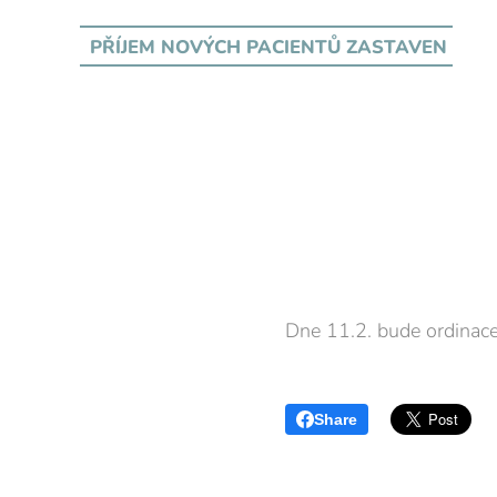
PŘÍJEM NOVÝCH PACIENTŮ
ZASTAVEN
Dne 11.2. bude ordinac
Share