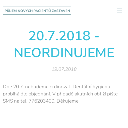
PŘÍJEM NOVÝCH PACIENTŮ
ZASTAVEN
20.7.2018 -
NEORDINUJEME
19.07.2018
Dne 20.7. nebudeme ordinovat. Dentální hygiena
probíhá dle objednání. V případě akutních obtíží pište
SMS na tel. 776203400. Děkujeme